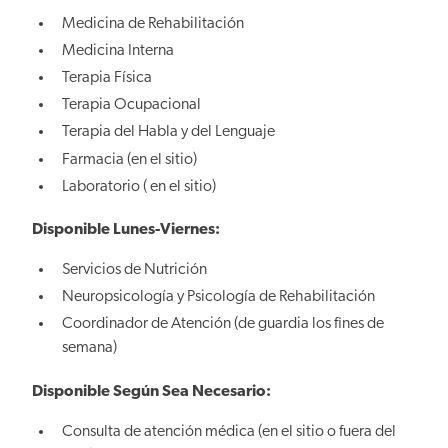
Medicina de Rehabilitación
Medicina Interna
Terapia Física
Terapia Ocupacional
Terapia del Habla y del Lenguaje
Farmacia (en el sitio)
Laboratorio ( en el sitio)
Disponible Lunes-Viernes:
Servicios de Nutrición
Neuropsicología y Psicología de Rehabilitación
Coordinador de Atención (de guardia los fines de
semana)
Disponible Según Sea Necesario:
Consulta de atención médica (en el sitio o fuera del