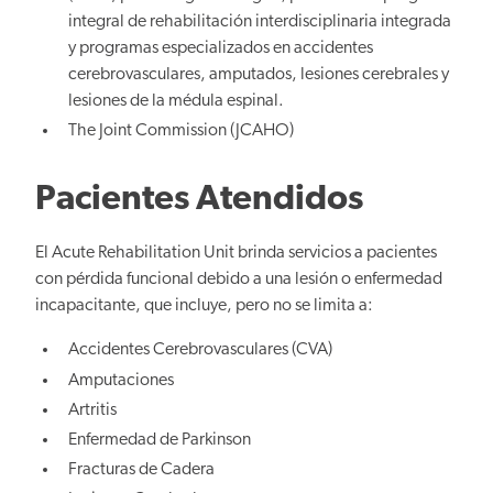
integral de rehabilitación interdisciplinaria integrada
y programas especializados en accidentes
cerebrovasculares, amputados, lesiones cerebrales y
lesiones de la médula espinal.
The Joint Commission (JCAHO)
Pacientes Atendidos
El Acute Rehabilitation Unit brinda servicios a pacientes
con pérdida funcional debido a una lesión o enfermedad
incapacitante, que incluye, pero no se limita a:
Accidentes Cerebrovasculares (CVA)
Amputaciones
Artritis
Enfermedad de Parkinson
Fracturas de Cadera