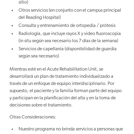
sitio)
Otros servicios (en conjunto con el campus principal
del Reading Hospital)
Consulta y entrenamiento de ortopedia / prótesis
Radiología, que incluye rayos X y video fluoroscopia
(in situ según sea necesario los 7 días de la semana)
Servicios de capellanía (disponibilidad de guardia
según sea necesario)
Mientras esté en el Acute Rehabilitation Unit, se
desarrollará un plan de tratamiento individualizado a
través de un enfoque de equipo interdisciplinario. Por
supuesto, el paciente y la familia forman parte del equipo
y participan en la planificación del alta y en la toma de
decisiones sobre el tratamiento.
Otras Consideraciones:
Nuestro programa no brinda servicios a personas que