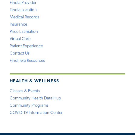
Find a Provider
Find a Location
Medical Records
Insurance
Price Estimation
Virtual Care
Patient Experience
Contact Us
FindHelp Resources
HEALTH & WELLNESS
Classes & Events
Community Health Data Hub
Community Programs
COVID-19 Information Center