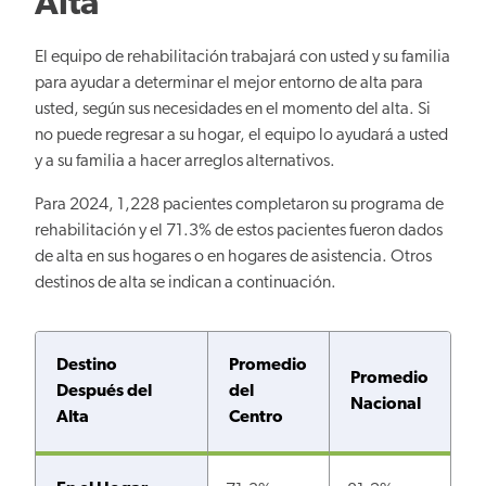
Alta
El equipo de rehabilitación trabajará con usted y su familia
para ayudar a determinar el mejor entorno de alta para
usted, según sus necesidades en el momento del alta. Si
no puede regresar a su hogar, el equipo lo ayudará a usted
y a su familia a hacer arreglos alternativos.
Para 2024, 1,228 pacientes completaron su programa de
rehabilitación y el 71.3% de estos pacientes fueron dados
de alta en sus hogares o en hogares de asistencia. Otros
destinos de alta se indican a continuación.
Destino
Promedio
Promedio
Después del
del
Nacional
Alta
Centro