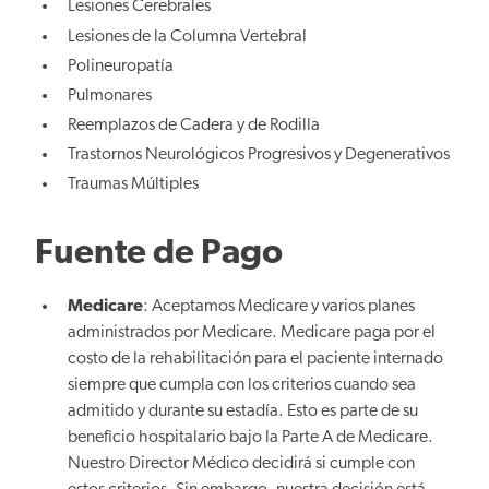
Lesiones Cerebrales
Lesiones de la Columna Vertebral
Polineuropatía
Pulmonares
Reemplazos de Cadera y de Rodilla
Trastornos Neurológicos Progresivos y Degenerativos
Traumas Múltiples
Fuente de Pago
Medicare
: Aceptamos Medicare y varios planes
administrados por Medicare. Medicare paga por el
costo de la rehabilitación para el paciente internado
siempre que cumpla con los criterios cuando sea
admitido y durante su estadía. Esto es parte de su
beneficio hospitalario bajo la Parte A de Medicare.
Nuestro Director Médico decidirá si cumple con