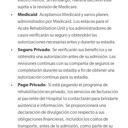
estos criterios. Sin embargo, nuestra decisión está
sujeta a la revisión de Medicare.
Medicaid
: Aceptamos Medicaid y varios planes
administrados por Medicaid. Los enlaces para el
Acute Rehabilitation Unit y los administradores de
casos verificarán su seguro y obtendrán las
autorizaciones necesarias antes y durante su estadía.
Seguro Privado
: Se verificarán sus beneficios y se
obtendrá una autorización antes de su admisión. Las
revisiones continuas con su compañía de seguros se
completarán durante su estadía a fin de obtener una
autorización continua para su estadía.
Pago Privado
: Si está pagando el programa de
rehabilitación en privado, los servicios de facturación
al paciente del Hospital lo contactarán para brindarle
asistencia e información. Se proporcionará una
declaración de divulgación con respecto a sus
obligaciones financieras, incluidos los costos de
transporte, antes de la admisión, como parte de su