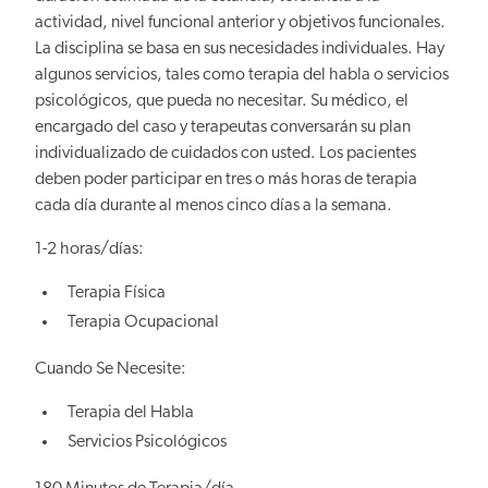
actividad, nivel funcional anterior y objetivos funcionales.
La disciplina se basa en sus necesidades individuales. Hay
algunos servicios, tales como terapia del habla o servicios
psicológicos, que pueda no necesitar. Su médico, el
encargado del caso y terapeutas conversarán su plan
individualizado de cuidados con usted. Los pacientes
deben poder participar en tres o más horas de terapia
cada día durante al menos cinco días a la semana.
1-2 horas/días:
Terapia Física
Terapia Ocupacional
Cuando Se Necesite:
Terapia del Habla
Servicios Psicológicos