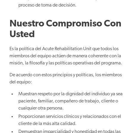
proceso de toma de decisión.
Nuestro Compromiso Con
Usted
Es la política del Acute Rehabilitation Unit que todos los
miembros del equipo actúen de manera coherente con la
misión, la filosofía y las políticas operativas del programa.
De acuerdo con estos principios y políticas, los miembros
del equipo:
Muestran respeto por la dignidad del individuo ya sea
paciente, familiar, compañero de trabajo, cliente o
cualquier otra persona.
Proporcionan servicios clínicos y relacionados con el
cliente de la más alta calidad.
Demuestran imparcialidad y honestidad en todas las