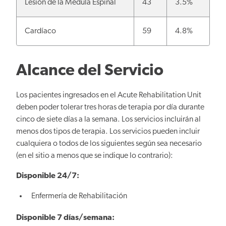
Lesión de la Médula Espinal
43
3.5%
Cardíaco
59
4.8%
Alcance del Servicio
Los pacientes ingresados en el Acute Rehabilitation Unit
deben poder tolerar tres horas de terapia por día durante
cinco de siete días a la semana. Los servicios incluirán al
menos dos tipos de terapia. Los servicios pueden incluir
cualquiera o todos de los siguientes según sea necesario
(en el sitio a menos que se indique lo contrario):
Disponible 24/7:
Enfermería de Rehabilitación
Disponible 7 días/semana: