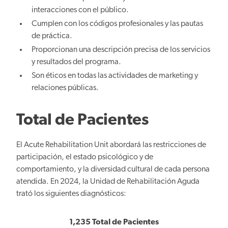
interacciones con el público.
Cumplen con los códigos profesionales y las pautas
de práctica.
Proporcionan una descripción precisa de los servicios
y resultados del programa.
Son éticos en todas las actividades de marketing y
relaciones públicas.
Total de Pacientes
El Acute Rehabilitation Unit abordará las restricciones de
participación, el estado psicológico y de
comportamiento, y la diversidad cultural de cada persona
atendida. En 2024, la Unidad de Rehabilitación Aguda
trató los siguientes diagnósticos:
1,235 Total de Pacientes