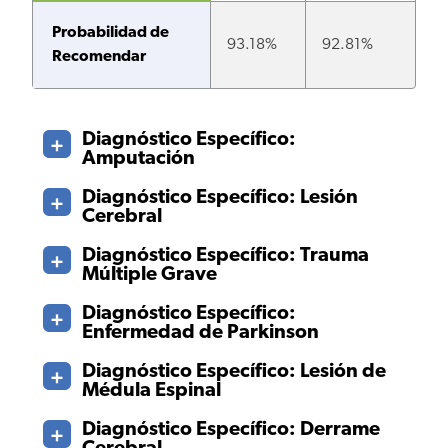
Probabilidad de
93.18%
92.81%
Recomendar
Diagnóstico Específico:
Amputación
Diagnóstico Específico: Lesión
Cerebral
Diagnóstico Específico: Trauma
Múltiple Grave
Diagnóstico Específico:
Enfermedad de Parkinson
Diagnóstico Específico: Lesión de
Médula Espinal
Diagnóstico Específico: Derrame