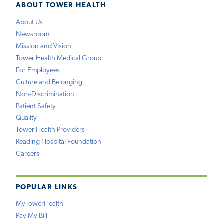
ABOUT TOWER HEALTH
About Us
Newsroom
Mission and Vision
Tower Health Medical Group
For Employees
Culture and Belonging
Non-Discrimination
Patient Safety
Quality
Tower Health Providers
Reading Hospital Foundation
Careers
POPULAR LINKS
MyTowerHealth
Pay My Bill