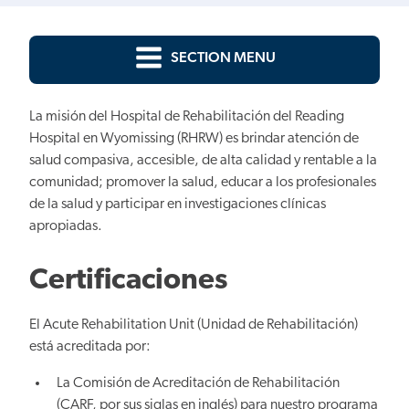
SECTION MENU
La misión del Hospital de Rehabilitación del Reading
Hospital en Wyomissing (RHRW) es brindar atención de
salud compasiva, accesible, de alta calidad y rentable a la
comunidad; promover la salud, educar a los profesionales
de la salud y participar en investigaciones clínicas
apropiadas.
Certificaciones
El Acute Rehabilitation Unit (Unidad de Rehabilitación)
está acreditada por:
La Comisión de Acreditación de Rehabilitación
(CARF, por sus siglas en inglés) para nuestro programa