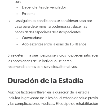
son:
Dependientes del ventilador
En coma
Las siguientes condiciones se consideran caso por
caso para determinar si podemos satisfacer las
necesidades especiales de estos pacientes:
Quemaduras
Adolescentes entre la edad de 15-18 años
Si se determina que nuestros servicios no pueden satisfacer
las necesidades de un individuo, se harán
recomendaciones para servicios alternativos.
Duración de la Estadía
Muchos factores influyen en la duración de la estadía,
incluida la gravedad de la lesión, el estado de salud previo
y las complicaciones médicas. El equipo de rehabilitación