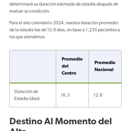
determinará su duración estimada de estadía después de
evaluar su condición.
Para el año calendario 2024, nuestra duración promedio
de la estadía fue de 15.9 dias, en base a 1,235 pacientes a
los que atendimos.
Promedio
Promedio
del
Nacional
Centro
Duración de
16.3
12.8
Estadía (días)
Destino Al Momento del