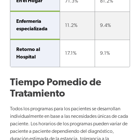
En el Hogar
71.3%
81.2%
Enfermería
11.2%
9.4%
especializada
Retorno al
17.1%
9.1%
Hospital
Tiempo Pomedio de
Tratamiento
Todos los programas para los pacientes se desarrollan
individualmente en base a las necesidades únicas de cada
paciente. Los horarios de los programas pueden variar de
paciente a paciente dependiendo del diagnóstico,
duración estimada de la estancia, tolerancia a la